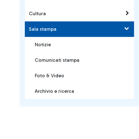
Cultura
Sala stampa
Notizie
Comunicati stampa
Foto & Video
Archivio e ricerca