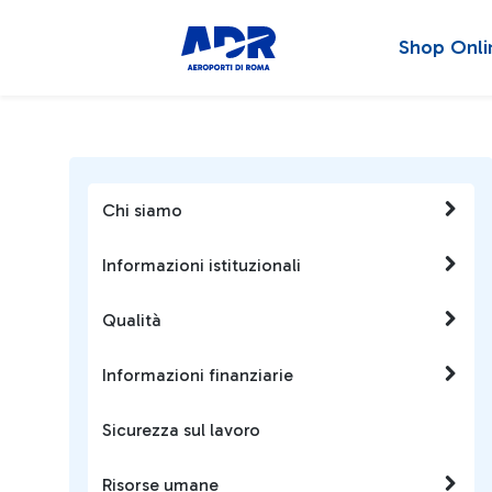
Shop Onli
Chi siamo
Informazioni istituzionali
Qualità
Informazioni finanziarie
Sicurezza sul lavoro
Risorse umane