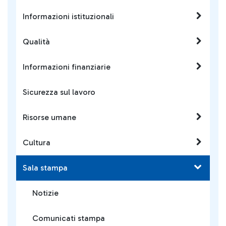
Informazioni istituzionali
Qualità
Informazioni finanziarie
Sicurezza sul lavoro
Risorse umane
Cultura
Sala stampa
Notizie
Comunicati stampa