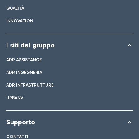
QUALITÀ
INNOVATION
I siti del gruppo
ADR ASSISTANCE
ADR INGEGNERIA
ADR INFRASTRUTTURE
URBANV
Supporto
CONTATTI