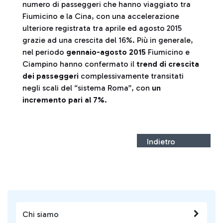
numero di passeggeri che hanno viaggiato tra
Fiumicino e la Cina, con una accelerazione
ulteriore registrata tra aprile ed agosto 2015
grazie ad una crescita del 16%. Più in generale,
nel periodo
gennaio-agosto
2015
Fiumicino e
Ciampino hanno confermato il
trend di crescita
dei passeggeri
complessivamente transitati
negli scali del “sistema Roma”, con
un
incremento pari al 7%
.
Indietro
Chi siamo