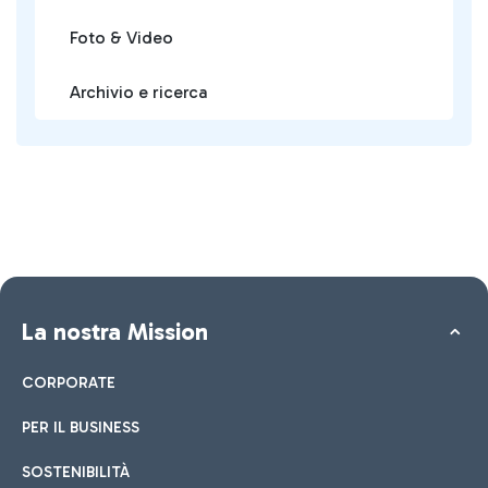
Foto & Video
Archivio e ricerca
La nostra Mission
CORPORATE
PER IL BUSINESS
SOSTENIBILITÀ