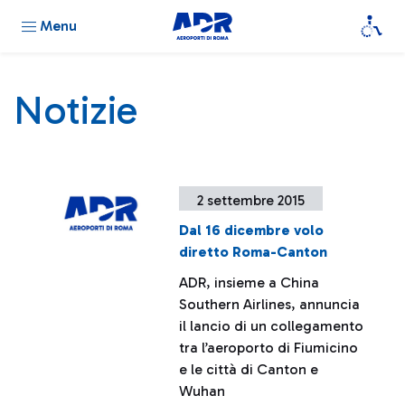
Menu
Notizie
2 settembre 2015
Dal 16 dicembre volo
diretto Roma-Canton
ADR, insieme a China
Southern Airlines, annuncia
il lancio di un collegamento
tra l’aeroporto di Fiumicino
e le città di Canton e
Wuhan