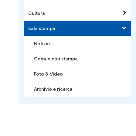
Cultura
Sala stampa
Notizie
Comunicati stampa
Foto & Video
Archivio e ricerca