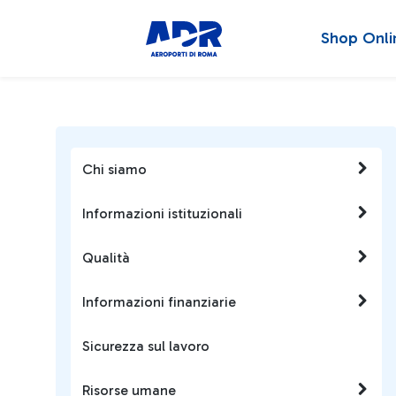
Shop Onli
Chi siamo
Informazioni istituzionali
Qualità
Informazioni finanziarie
Sicurezza sul lavoro
Risorse umane