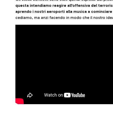
questa intendiamo reagire all’offensiva del terror
aprendo i nostri aeroporti alla musica a cominciar
cediamo, ma anzi facendo in modo che il nostro idea