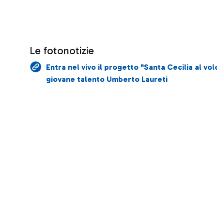
Le fotonotizie
Entra nel vivo il progetto "Santa Cecilia al vol
giovane talento Umberto Laureti