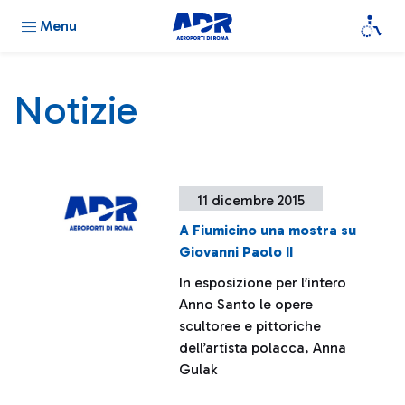
Menu
Notizie
11 dicembre 2015
A Fiumicino una mostra su
Giovanni Paolo II
In esposizione per l’intero
Anno Santo le opere
scultoree e pittoriche
dell’artista polacca, Anna
Gulak