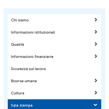
Chi siamo
Informazioni istituzionali
Qualità
Informazioni finanziarie
Sicurezza sul lavoro
Risorse umane
Cultura
Sala stampa