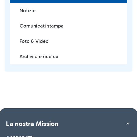
Notizie
Comunicati stampa
Foto & Video
Archivio e ricerca
La nostra Mission