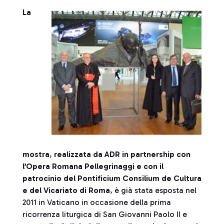
La
mostra
,
realizzata da ADR in partnership con
l’Opera Romana Pellegrinaggi e con il
patrocinio del Pontificium Consilium de Cultura
e del Vicariato di Roma
, è già stata esposta nel
2011 in Vaticano in occasione della prima
ricorrenza liturgica di San Giovanni Paolo II e