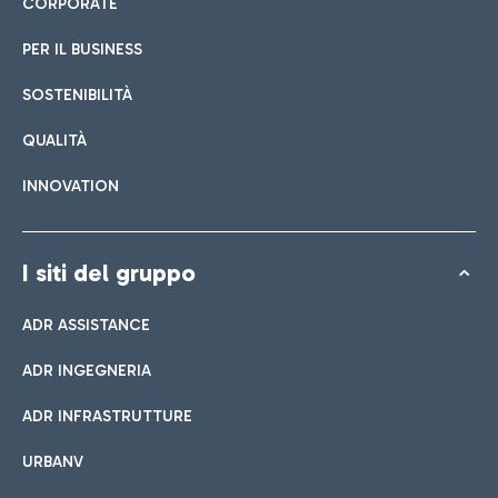
CORPORATE
PER IL BUSINESS
SOSTENIBILITÀ
QUALITÀ
INNOVATION
I siti del gruppo
ADR ASSISTANCE
ADR INGEGNERIA
ADR INFRASTRUTTURE
URBANV