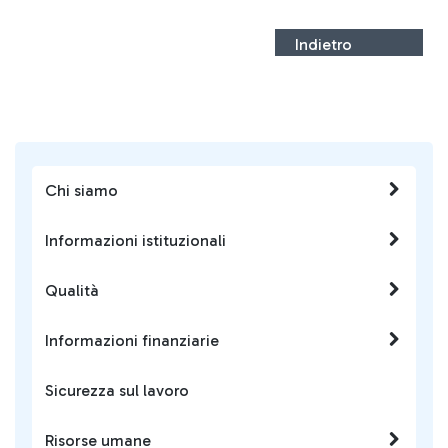
Indietro
Chi siamo
Informazioni istituzionali
Qualità
Informazioni finanziarie
Sicurezza sul lavoro
Risorse umane