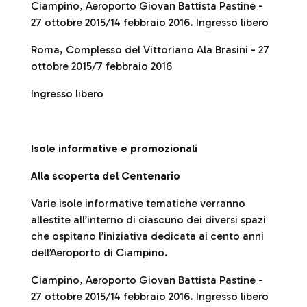
Ciampino, Aeroporto Giovan Battista Pastine -
27 ottobre 2015/14 febbraio 2016. Ingresso libero
Roma, Complesso del Vittoriano Ala Brasini - 27
ottobre 2015/7 febbraio 2016
Ingresso libero
Isole informative e promozionali
Alla scoperta del Centenario
Varie isole informative tematiche verranno
allestite all’interno di ciascuno dei diversi spazi
che ospitano l’iniziativa dedicata ai cento anni
dell’Aeroporto di Ciampino.
Ciampino, Aeroporto Giovan Battista Pastine -
27 ottobre 2015/14 febbraio 2016. Ingresso libero