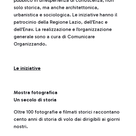
pubblico in un’esperienza di conoscenza, non
solo storica, ma anche architettonica,
urbanistica e sociologica. Le iniziative hanno il
patrocinio della Regione Lazio, dell’Enac e
dell’Enav. La realizzazione e l’organizzazione
generale sono a cura di Comunicare
Organizzando.
Le iniziative
Mostra fotografica
Un secolo di storia
Oltre 100 fotografie e filmati storici raccontano
cento anni di storia di volo dai dirigibili ai giorni
nostri.