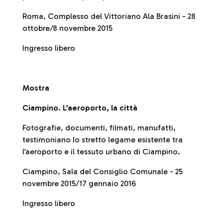
Roma, Complesso del Vittoriano Ala Brasini - 28
ottobre/8 novembre 2015
Ingresso libero
Mostra
Ciampino. L’aeroporto, la città
Fotografie, documenti, filmati, manufatti,
testimoniano lo stretto legame esistente tra
l’aeroporto e il tessuto urbano di Ciampino.
Ciampino, Sala del Consiglio Comunale - 25
novembre 2015/17 gennaio 2016
Ingresso libero