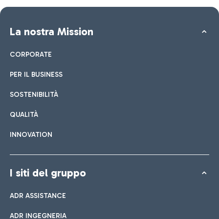
La nostra Mission
CORPORATE
PER IL BUSINESS
SOSTENIBILITÀ
QUALITÀ
INNOVATION
I siti del gruppo
ADR ASSISTANCE
ADR INGEGNERIA