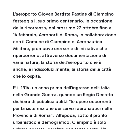
L’aeroporto Giovan Battista Pastine di Ciampino
festeggia il suo primo centenario. In occasione
della ricorrenza, dal prossimo 27 ottobre fino al
14 febbraio, Aeroporti di Roma, in collaborazione
con il Comune di Ciampino e l’Aeronautica
Militare, promuove una serie di iniziative che
ripercorrono, attraverso documentazione di
varia natura, la storia dell’aeroporto che è
anche, e indissolubilmente, la storia della città
che lo ospita.
E’ il 1914, un anno prima dell’ingresso dell’Italia
nella Grande Guerra, quando un Regio Decreto
dichiara di pubblica utilità “le opere occorrenti
per la sistemazione dei servizi aeronautici nella
Provincia di Roma”. All’epoca, sotto il profilo
urbanistico e demografico, Ciampino è solo