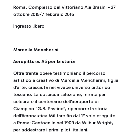
Roma, Complesso del Vittoriano Ala Brasini - 27
ottobre 2015/7 febbraio 2016
Ingresso libero
Marcella Mencherini
Aeropittura. Ali per la storia
Oltre trenta opere testimoniano il percorso
artistico e creativo di Marcella Mencherini, figlia
d’arte, cresciuta nel vivace universo pittorico
toscano. La cospicua selezione, mirata per
celebrare il centenario dell’aeroporto di
Ciampino “G.B. Pastine”, ripercorre la storia
dell’Aeronautica Militare fin dal 1° volo eseguito
a Roma-Centocelle nel 1909 da Wilbur Wright,
per addestrare i primi piloti italiani.