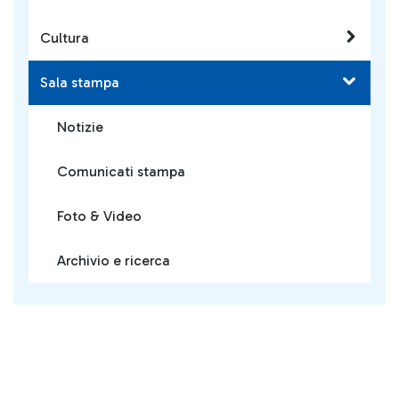
Cultura
Sala stampa
Notizie
Comunicati stampa
Foto & Video
Archivio e ricerca