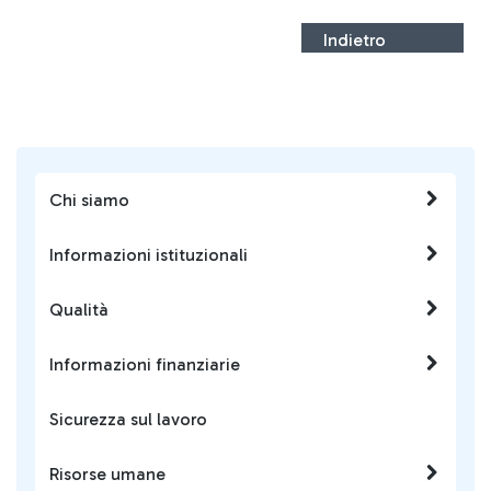
Indietro
Chi siamo
Informazioni istituzionali
Qualità
Informazioni finanziarie
Sicurezza sul lavoro
Risorse umane