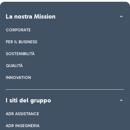
La nostra Mission
CORPORATE
PER IL BUSINESS
SOSTENIBILITÀ
QUALITÀ
INNOVATION
I siti del gruppo
ADR ASSISTANCE
ADR INGEGNERIA