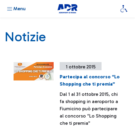
Menu
Notizie
1 ottobre 2015
Partecipa al concorso “Lo
Shopping che ti premia”
Dal 1 al 31 ottobre 2015, chi
fa shopping in aeroporto a
Fiumicino può partecipare
al concorso “Lo Shopping
che ti premia”