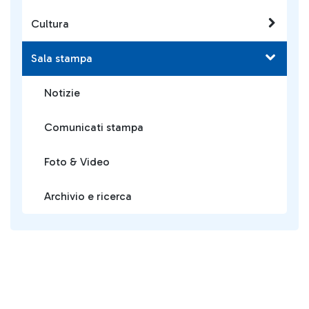
Cultura
Sala stampa
Notizie
Comunicati stampa
Foto & Video
Archivio e ricerca