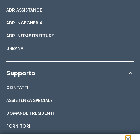
ADR ASSISTANCE
ADR INGEGNERIA
ADR INFRASTRUTTURE
URBANV
Supporto
CONTATTI
ASSISTENZA SPECIALE
DOMANDE FREQUENTI
FORNITORI