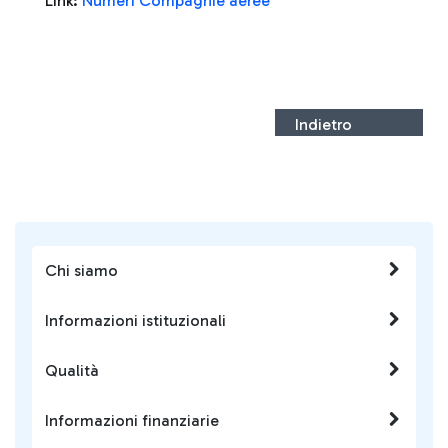
Link:
Numeri Compagnie aeree
Indietro
Chi siamo
Informazioni istituzionali
Qualità
Informazioni finanziarie