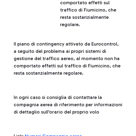
comportato effetti sul
traffico di Fiumicino, che
resta sostanzialmente
regolare.
Il piano di contingency attivato da Eurocontrol,
a seguito del problema ai propri sistemi di
gestione del traffico aereo, al momento non ha
comportato effetti sul traffico di Fiumicino, che
resta sostanzialmente regolare.
In ogni caso si consiglia di contattare la
compagnia aerea di riferimento per informazioni
di dettaglio sull'orario del proprio volo