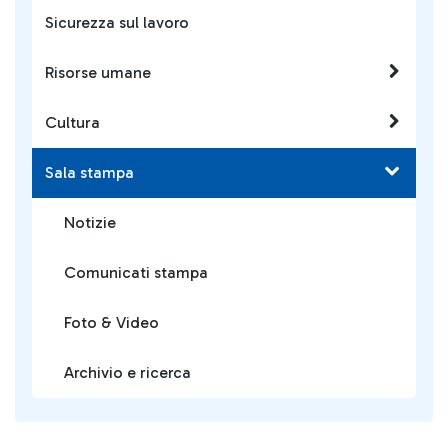
Sicurezza sul lavoro
Risorse umane
Cultura
Sala stampa
Notizie
Comunicati stampa
Foto & Video
Archivio e ricerca