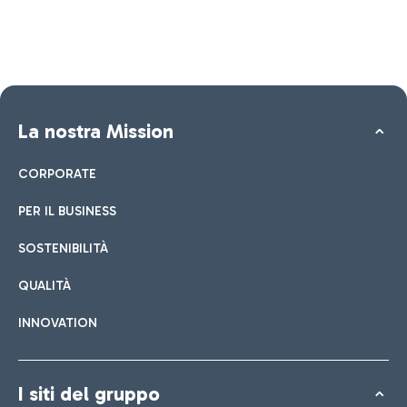
La nostra Mission
CORPORATE
PER IL BUSINESS
SOSTENIBILITÀ
QUALITÀ
INNOVATION
I siti del gruppo