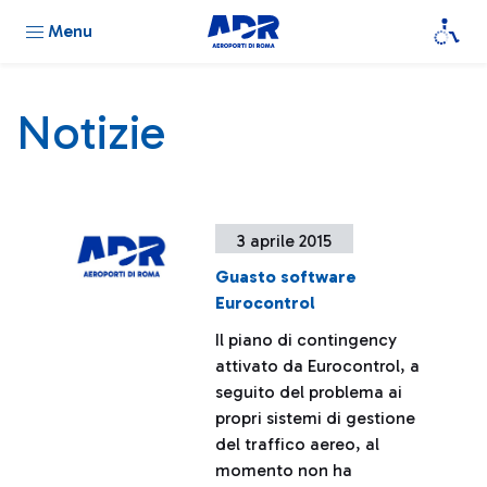
Menu
Notizie
3 aprile 2015
Guasto software
Eurocontrol
Il piano di contingency
attivato da Eurocontrol, a
seguito del problema ai
propri sistemi di gestione
del traffico aereo, al
momento non ha