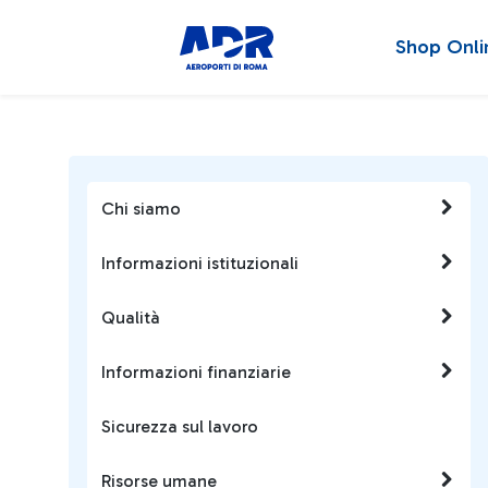
Shop Onli
Chi siamo
Informazioni istituzionali
Qualità
Informazioni finanziarie
Sicurezza sul lavoro
Risorse umane