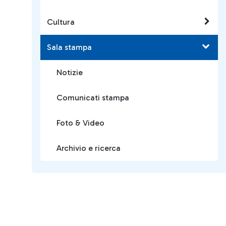
Cultura
Sala stampa
Notizie
Comunicati stampa
Foto & Video
Archivio e ricerca