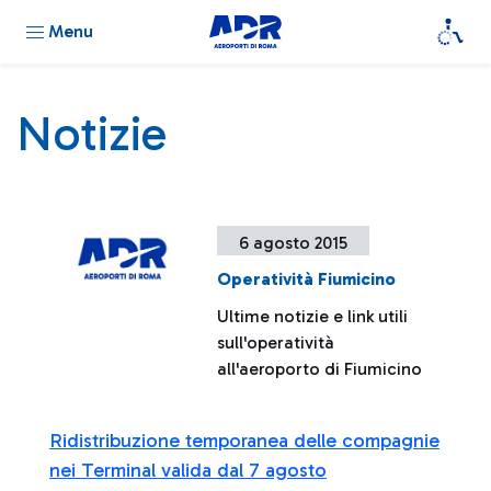
Menu
Notizie
6 agosto 2015
Operatività Fiumicino
Ultime notizie e link utili
sull'operatività
all'aeroporto di Fiumicino
Ridistribuzione temporanea delle compagnie
nei Terminal valida dal 7 agosto