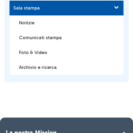
Sala stampa
Notizie
Comunicati stampa
Foto & Video
Archivio e ricerca
La nostra Mission