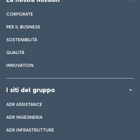
CORPORATE
PER IL BUSINESS
SOSTENIBILITÀ
QUALITÀ
INNOVATION
I siti del gruppo
ADR ASSISTANCE
ADR INGEGNERIA
ADR INFRASTRUTTURE