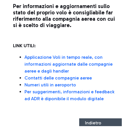
Per informazioni e aggiornamenti sullo
stato del proprio volo è consigliabile far
riferimento alla compagnia aerea con cui
si è scelto di viaggiare.
LINK UTILI:
Applicazione Voli in tempo reale, con
informazioni aggiornate dalle compagnie
aeree e dagli handler
Contatti delle compagnie aeree
Numeri utili in aeroporto
Per suggerimenti, informazioni e feedback
ad ADR è diponibile il modulo digitale
Indietro