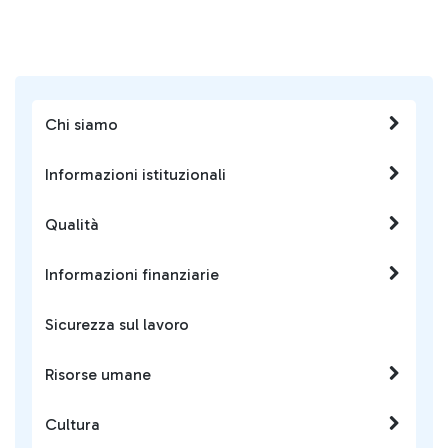
Chi siamo
Informazioni istituzionali
Qualità
Informazioni finanziarie
Sicurezza sul lavoro
Risorse umane
Cultura