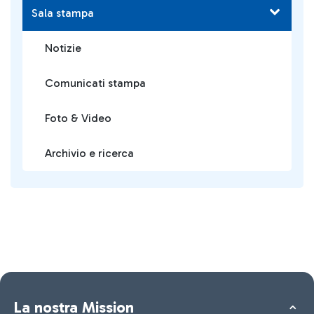
Sala stampa
Notizie
Comunicati stampa
Foto & Video
Archivio e ricerca
La nostra Mission