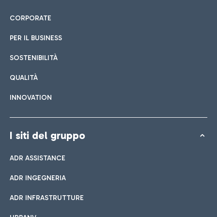
CORPORATE
PER IL BUSINESS
SOSTENIBILITÀ
QUALITÀ
INNOVATION
I siti del gruppo
ADR ASSISTANCE
ADR INGEGNERIA
ADR INFRASTRUTTURE