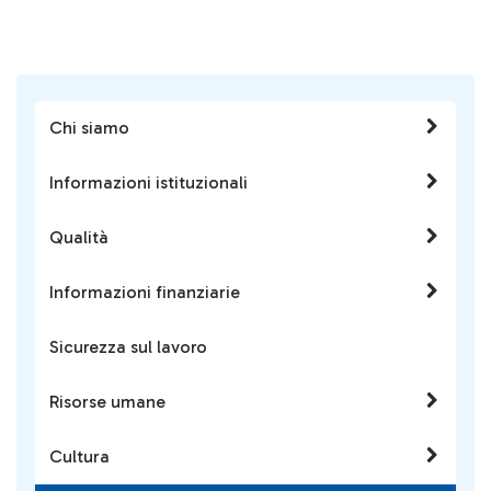
Chi siamo
Informazioni istituzionali
Qualità
Informazioni finanziarie
Sicurezza sul lavoro
Risorse umane
Cultura