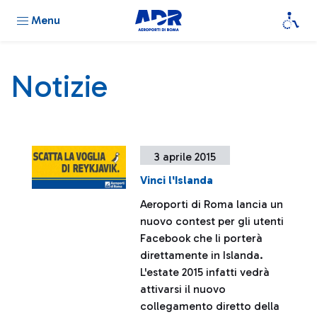
Menu
Notizie
3 aprile 2015
Vinci l'Islanda
Aeroporti di Roma lancia un
nuovo contest per gli utenti
Facebook che li porterà
direttamente in Islanda.
L'estate 2015 infatti vedrà
attivarsi il nuovo
collegamento diretto della