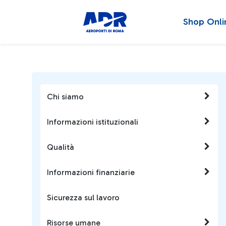
Shop Onli
Chi siamo
Informazioni istituzionali
Qualità
Informazioni finanziarie
Sicurezza sul lavoro
Risorse umane