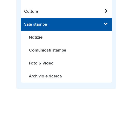
Cultura
Sala stampa
Notizie
Comunicati stampa
Foto & Video
Archivio e ricerca