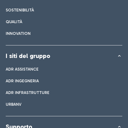
SOSTENIBILITÀ
QUALITÀ
INNOVATION
I siti del gruppo
ADR ASSISTANCE
ADR INGEGNERIA
ADR INFRASTRUTTURE
URBANV
Supporto