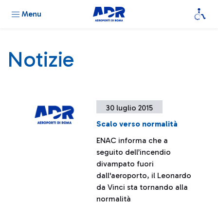
Menu
Notizie
30 luglio 2015
Scalo verso normalità
ENAC informa che a
seguito dell’incendio
divampato fuori
dall'aeroporto, il Leonardo
da Vinci sta tornando alla
normalità