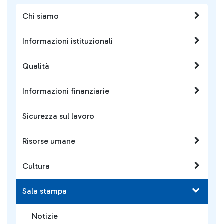
Chi siamo
Informazioni istituzionali
Qualità
Informazioni finanziarie
Sicurezza sul lavoro
Risorse umane
Cultura
Sala stampa
Notizie