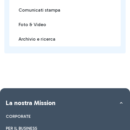
Comunicati stampa
Foto & Video
Archivio e ricerca
La nostra Mission
CORPORATE
PER IL BUSINESS