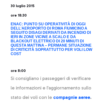
30 luglio 2015
ore 18:30
ENAC: PUNTO SU OPERATIVITÀ DI OGGI
DELL’AEROPORTO DI ROMA FIUMICINO A
SEGUITO DISAGI DERIVATI DA INCENDIO DI
IERI IN ZONE VICINE A SCALO E DA
BLACKOUT ELETTRICO DI 20 MINUTI DI
QUESTA MATTINA – PERMANE SITUAZIONE
DI CRITICITÀ SOPRATTUTTO PER VOLI LOW
COST
ore 8:00
Si consigliano i passeggeri di verificare
le informazioni e l'aggiornamento sullo
stato dei voli con le
compagnie aeree
.