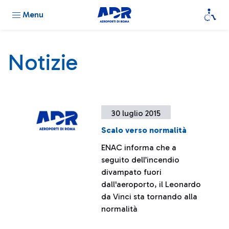
Menu
Notizie
30 luglio 2015
Scalo verso normalità
ENAC informa che a
seguito dell’incendio
divampato fuori
dall'aeroporto, il Leonardo
da Vinci sta tornando alla
normalità