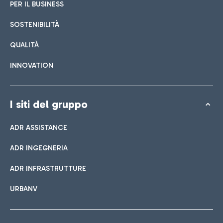
PER IL BUSINESS
SOSTENIBILITÀ
QUALITÀ
INNOVATION
I siti del gruppo
ADR ASSISTANCE
ADR INGEGNERIA
ADR INFRASTRUTTURE
URBANV