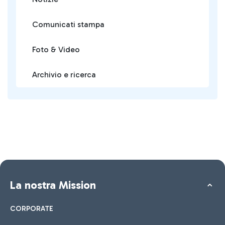
Comunicati stampa
Foto & Video
Archivio e ricerca
La nostra Mission
CORPORATE