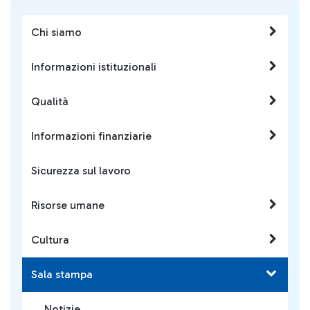
Chi siamo
Informazioni istituzionali
Qualità
Informazioni finanziarie
Sicurezza sul lavoro
Risorse umane
Cultura
Sala stampa
Notizie