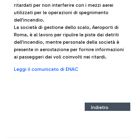
ritardati per non interferire con i mezzi aerei
utilizzati per le operazioni di spegnimento
dell’incendio.
La società di gestione dello scalo, Aeroporti di
Roma, è al lavoro per ripulire le piste dai detriti
dell’incendio, mentre personale della società è
presente in aerostazione per fornire informazioni
ai passeggeri dei voli coinvolti nei ritardi.
Leggi il comunicato di ENAC
Indietro