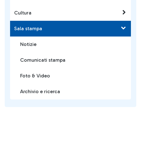
Cultura
Sala stampa
Notizie
Comunicati stampa
Foto & Video
Archivio e ricerca