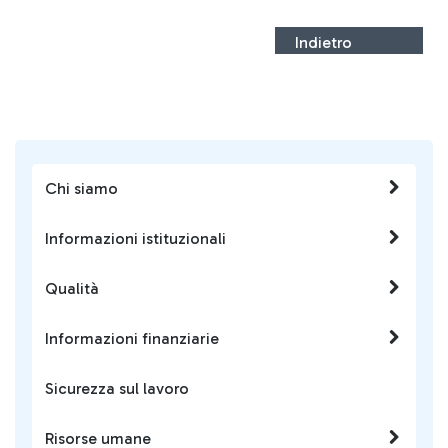
Indietro
Chi siamo
Informazioni istituzionali
Qualità
Informazioni finanziarie
Sicurezza sul lavoro
Risorse umane