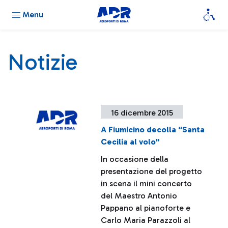
Menu
Notizie
16 dicembre 2015
A Fiumicino decolla “Santa
Cecilia al volo”
In occasione della
presentazione del progetto
in scena il mini concerto
del Maestro Antonio
Pappano al pianoforte e
Carlo Maria Parazzoli al