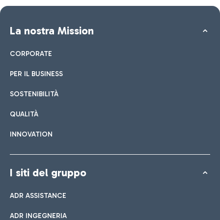
La nostra Mission
CORPORATE
PER IL BUSINESS
SOSTENIBILITÀ
QUALITÀ
INNOVATION
I siti del gruppo
ADR ASSISTANCE
ADR INGEGNERIA