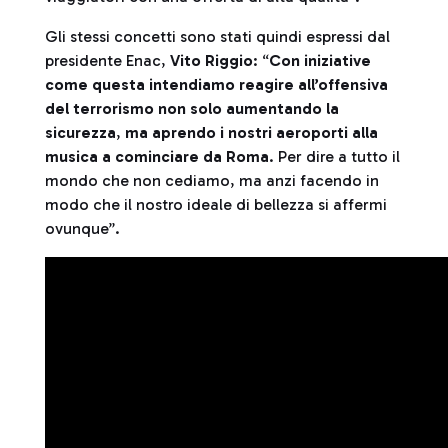
Gli stessi concetti sono stati quindi espressi dal
presidente Enac,
Vito Riggio
: “
Con iniziative
come questa intendiamo reagire all’offensiva
del terrorismo non solo aumentando la
sicurezza
,
ma aprendo i nostri aeroporti alla
musica a cominciare da Roma
. Per dire a tutto il
mondo che non cediamo, ma anzi facendo in
modo che il nostro ideale di bellezza si affermi
ovunque”.