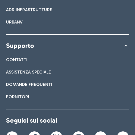
ADR INFRASTRUTTURE
URBANV
Supporto
CONTATTI
ASSISTENZA SPECIALE
DOMANDE FREQUENTI
FORNITORI
Seguici sui social