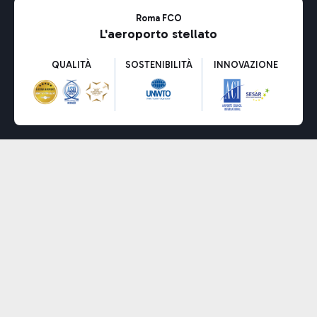
Roma FCO
L'aeroporto stellato
QUALITÀ
SOSTENIBILITÀ
INNOVAZIONE