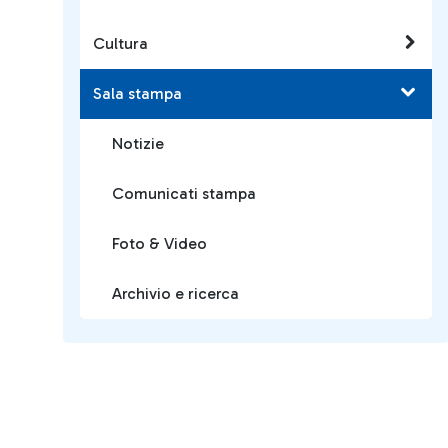
Cultura
Sala stampa
Notizie
Comunicati stampa
Foto & Video
Archivio e ricerca