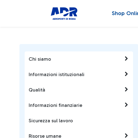
Shop Onli
Chi siamo
Informazioni istituzionali
Qualità
Informazioni finanziarie
Sicurezza sul lavoro
Risorse umane