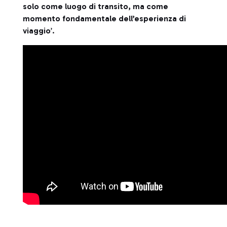
solo come luogo di transito, ma come
momento fondamentale dell’esperienza di
viaggio
’.