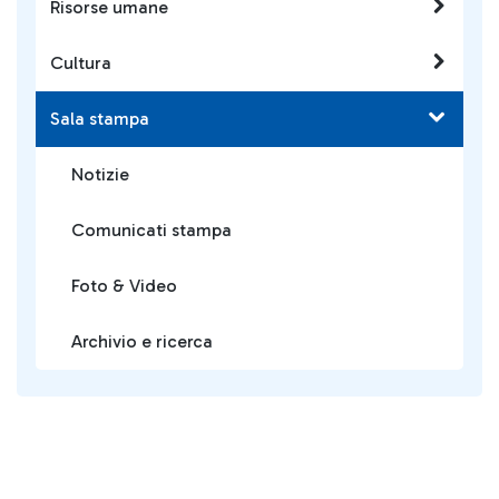
Risorse umane
Cultura
Sala stampa
Notizie
Comunicati stampa
Foto & Video
Archivio e ricerca