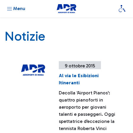
Menu
Notizie
9 ottobre 2015
Al via le Esibizioni
Itineranti
Decolla 'Airport Pianos':
quattro pianoforti in
aeroporto per giovani
talenti e passeggeri. Oggi
spettatrice d’eccezione la
tennista Roberta Vinci