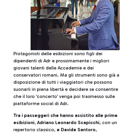
Protagonisti delle esibizioni sono figli dei
dipendenti di Adr e prossimamente i migliori
giovani talenti delle Accademie e dei
conservatori romani. Ma gli strumenti sono già a
disposizione di tutti i viaggiatori che possono
suonarli in piena libertà e decidere se consentire
che il loro ‘concerto’ venga poi trasmesso sulle
piattaforme social di Adr.
Tra i passeggeri che hanno assistito alle prime
esibizioni
,
Adriano Leonardo Scapicchi
, con un
repertorio classico,
e Davide Santoro
,