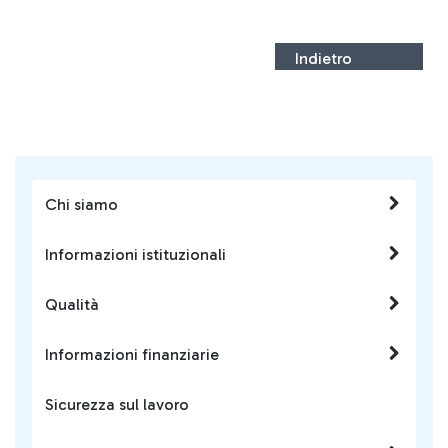
Indietro
Chi siamo
Informazioni istituzionali
Qualità
Informazioni finanziarie
Sicurezza sul lavoro