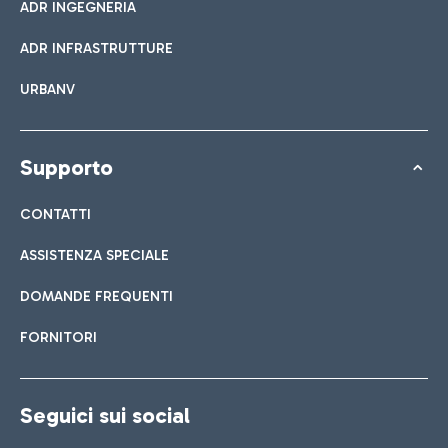
ADR INGEGNERIA
ADR INFRASTRUTTURE
URBANV
Supporto
CONTATTI
ASSISTENZA SPECIALE
DOMANDE FREQUENTI
FORNITORI
Seguici sui social