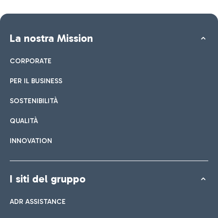
La nostra Mission
CORPORATE
PER IL BUSINESS
SOSTENIBILITÀ
QUALITÀ
INNOVATION
I siti del gruppo
ADR ASSISTANCE