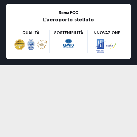
Roma FCO
L'aeroporto stellato
QUALITÀ
SOSTENIBILITÀ
INNOVAZIONE