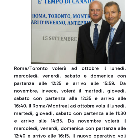
Roma/Toronto volerà ad ottobre il lunedi,
mercoledi, venerdi, sabato e domenica con
partenza alle 12:25 e arrivo alle 15:59. Da
novembre, invece, volerà il martedi, giovedi,
sabato con partenza alle 12:35 e arrivo alle
16:40. Il Roma/Montreal ad ottobre vola il lunedi,
martedi, giovedi, sabato con partenza alle 11:30
e arrivo alle 14:35. Da novembre volerà il
mercoledi, venerdi, domenica con partenza alle
12:40 e arrivo alle 16:15. Il nuovo operativo voli