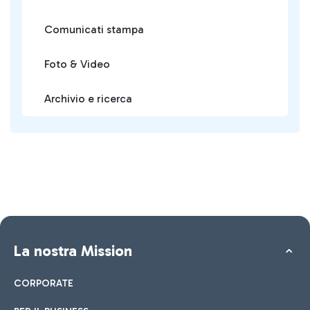
Comunicati stampa
Foto & Video
Archivio e ricerca
La nostra Mission
CORPORATE