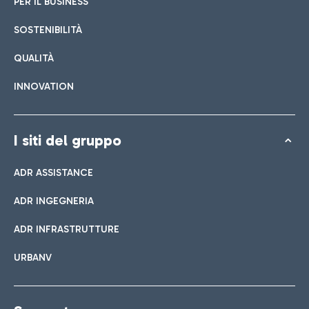
PER IL BUSINESS
SOSTENIBILITÀ
QUALITÀ
INNOVATION
I siti del gruppo
ADR ASSISTANCE
ADR INGEGNERIA
ADR INFRASTRUTTURE
URBANV