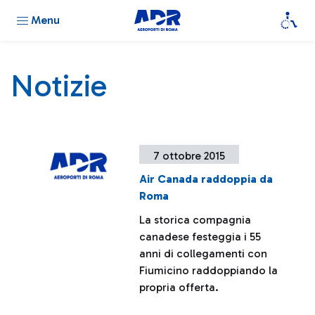
Menu
Notizie
7 ottobre 2015
Air Canada raddoppia da
Roma
La storica compagnia
canadese festeggia i 55
anni di collegamenti con
Fiumicino raddoppiando la
propria offerta.