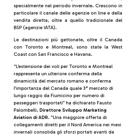
specialmente nel periodo invernale. Crescono in
particolare il canale delle agenzie on line e della
vendita diretta, oltre a quello tradizionale del
BSP (agenzie IATA).
Le destinazioni più gettonate, oltre il Canada
con Toronto e Montreal, sono state la West
Coast con San Francisco e Havana.
“L’estensione dei voli per Toronto e Montreal
rappresenta un ulteriore conferma della
dinamicità del mercato romano e conferma
l’importanza del Canada quale 3° mercato di
lungo raggio da Fiumicino per numero di
passeggeri trasportati” ha dichiarato Fausto
Palombelli,
Direttore Sviluppo Marketing
Aviation di ADR
. “Una maggiore offerta di
collegamenti diretti per il Nord America nei mesi
invernali consolida gli sforzi portati avanti da