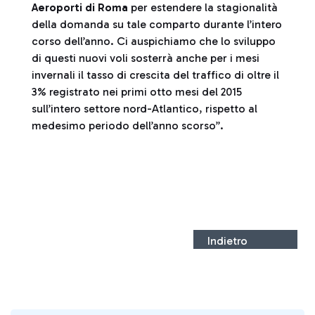
Aeroporti di Roma
per estendere la stagionalità
della domanda su tale comparto durante l’intero
corso dell’anno. Ci auspichiamo che lo sviluppo
di questi nuovi voli sosterrà anche per i mesi
invernali il tasso di crescita del traffico di oltre il
3% registrato nei primi otto mesi del 2015
sull’intero settore nord-Atlantico, rispetto al
medesimo periodo dell’anno scorso”.
Indietro