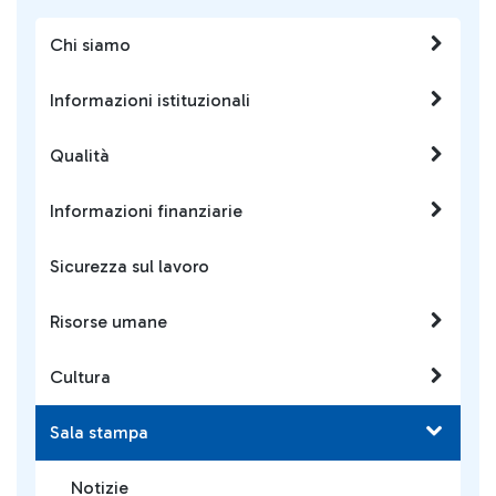
Chi siamo
Informazioni istituzionali
Qualità
Informazioni finanziarie
Sicurezza sul lavoro
Risorse umane
Cultura
Sala stampa
Notizie