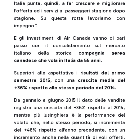
Italia punta, quindi, a far crescere e migliorare
l'offerta ed i servizi ai passeggeri stagione dopo
stagione. Su questa rotta lavoriamo con
impegno
”.
E gli investimenti di Air Canada vanno di pari
passo con il consolidamento sul mercato
italiano della storica
compagnia aerea
canadese che vola in Italia da 55 anni
.
Superiori alle aspettative i
risultati del primo
semestre 2015
, con una
crescita media del
+36% rispetto allo stesso periodo del 2014.
Da gennaio a giugno 2015 il dato delle vendite
registra una crescita del +36% rispetto al 2014,
mentre più lusinghiera è la performance del
volato che, nello stesso periodo, si incrementa
del +48% rispetto all’anno precedente, con un
incremento anche nella quantità di voli offerti,