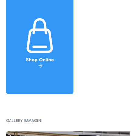
Shop Online
GALLERY IMMAGINI