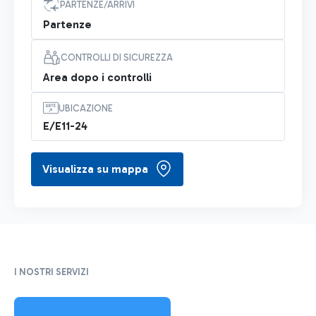
PARTENZE/ARRIVI
Partenze
CONTROLLI DI SICUREZZA
Area dopo i controlli
UBICAZIONE
E/E11-24
Visualizza su mappa
I NOSTRI SERVIZI