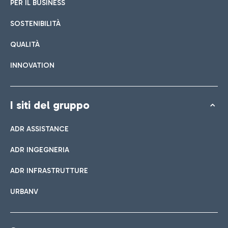
PER IL BUSINESS
SOSTENIBILITÀ
QUALITÀ
INNOVATION
I siti del gruppo
ADR ASSISTANCE
ADR INGEGNERIA
ADR INFRASTRUTTURE
URBANV