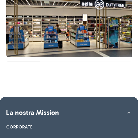
La nostra Mission
CORPORATE