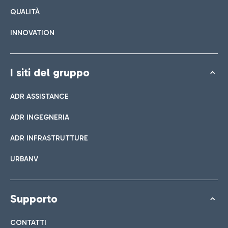
QUALITÀ
INNOVATION
I siti del gruppo
ADR ASSISTANCE
ADR INGEGNERIA
ADR INFRASTRUTTURE
URBANV
Supporto
CONTATTI