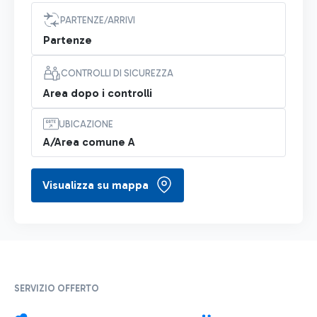
PARTENZE/ARRIVI
Partenze
CONTROLLI DI SICUREZZA
Area dopo i controlli
UBICAZIONE
A/Area comune A
Visualizza su mappa
SERVIZIO OFFERTO