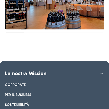
La nostra Mission
CORPORATE
PER IL BUSINESS
SOSTENIBILITÀ