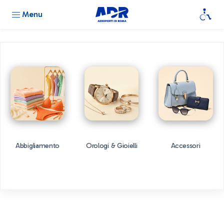
Menu
Abbigliamento
Orologi & Gioielli
Accessori