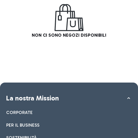
NON CI SONO NEGOZI DISPONIBILI
La nostra Mission
CORPORATE
PER IL BUSINESS
SOSTENIBILITÀ