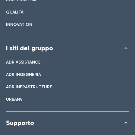
QUALITÀ
INNOVATION
I siti del gruppo
ADR ASSISTANCE
ADR INGEGNERIA
ADR INFRASTRUTTURE
URBANV
Supporto