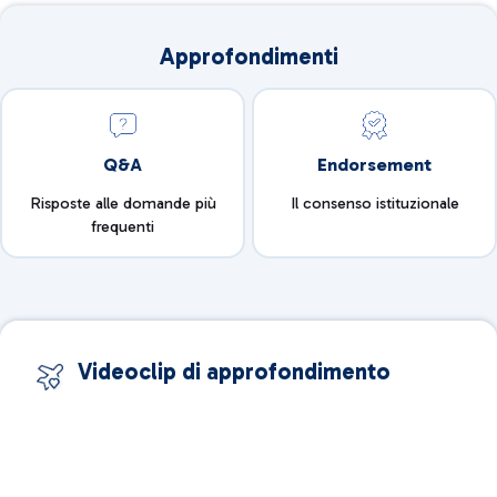
Approfondimenti
Q&A
Endorsement
Risposte alle domande più
Il consenso istituzionale
frequenti
Videoclip di approfondimento