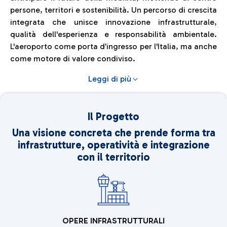
persone, territori e sostenibilità. Un percorso di crescita
integrata che unisce innovazione infrastrutturale,
qualità dell'esperienza e responsabilità ambientale.
L'aeroporto come porta d’ingresso per l'Italia, ma anche
come motore di valore condiviso.
Leggi di più
Il Progetto
Una visione concreta che prende forma tra
infrastrutture, operatività e integrazione
con il territorio
OPERE INFRASTRUTTURALI