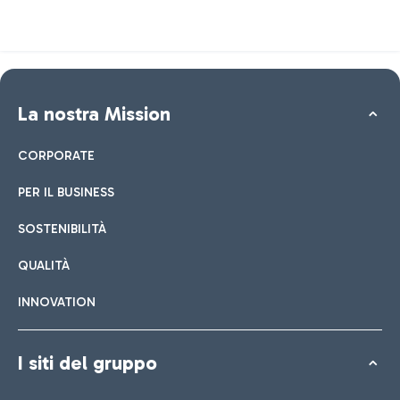
La nostra Mission
CORPORATE
PER IL BUSINESS
SOSTENIBILITÀ
QUALITÀ
INNOVATION
I siti del gruppo