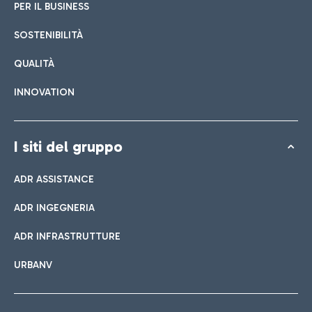
PER IL BUSINESS
SOSTENIBILITÀ
QUALITÀ
INNOVATION
I siti del gruppo
ADR ASSISTANCE
ADR INGEGNERIA
ADR INFRASTRUTTURE
URBANV