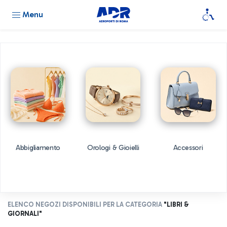
Menu
Abbigliamento
Orologi & Gioielli
Accessori
ELENCO NEGOZI DISPONIBILI PER LA CATEGORIA
"LIBRI &
GIORNALI"