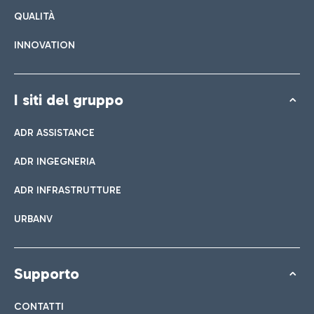
QUALITÀ
INNOVATION
I siti del gruppo
ADR ASSISTANCE
ADR INGEGNERIA
ADR INFRASTRUTTURE
URBANV
Supporto
CONTATTI