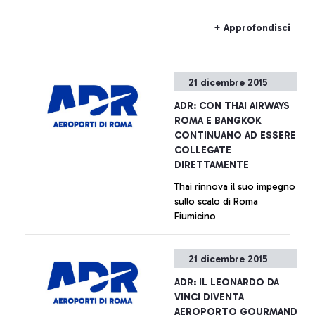
+ Approfondisci
21 dicembre 2015
ADR: CON THAI AIRWAYS
ROMA E BANGKOK
CONTINUANO AD ESSERE
COLLEGATE
DIRETTAMENTE
Thai rinnova il suo impegno
sullo scalo di Roma
Fiumicino
+ Approfondisci
21 dicembre 2015
ADR: IL LEONARDO DA
VINCI DIVENTA
AEROPORTO GOURMAND