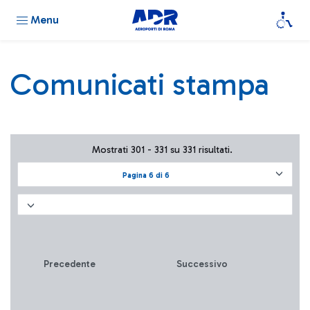
Menu
Comunicati stampa
Mostrati 301 - 331 su 331 risultati.
Pagina 6 di 6
Precedente
Successivo