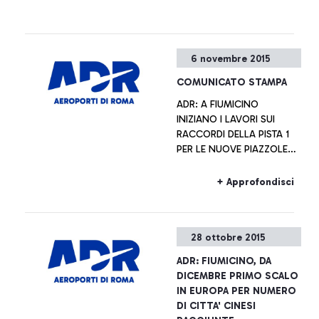
6 novembre 2015
COMUNICATO STAMPA
ADR: A FIUMICINO
INIZIANO I LAVORI SUI
RACCORDI DELLA PISTA 1
PER LE NUOVE PIAZZOLE
DE-ICING
+ Approfondisci
28 ottobre 2015
ADR: FIUMICINO, DA
DICEMBRE PRIMO SCALO
IN EUROPA PER NUMERO
DI CITTA' CINESI