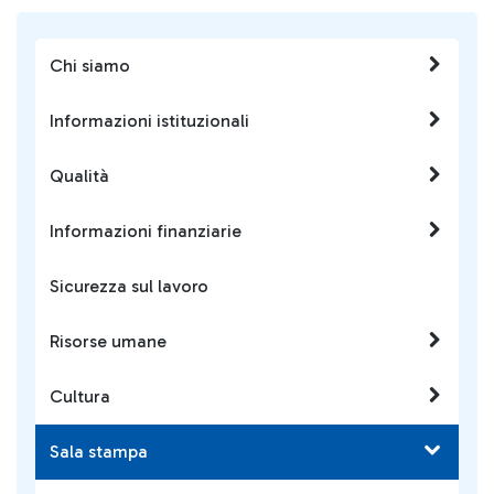
Chi siamo
Informazioni istituzionali
Qualità
Informazioni finanziarie
Sicurezza sul lavoro
Risorse umane
Cultura
Sala stampa