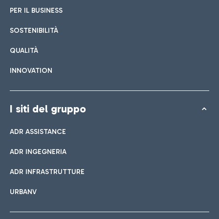
PER IL BUSINESS
SOSTENIBILITÀ
QUALITÀ
INNOVATION
I siti del gruppo
ADR ASSISTANCE
ADR INGEGNERIA
ADR INFRASTRUTTURE
URBANV