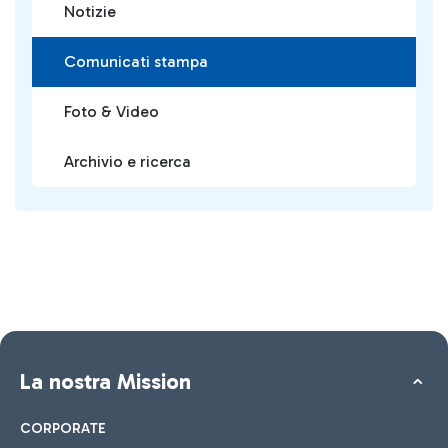
Notizie
Comunicati stampa
Foto & Video
Archivio e ricerca
La nostra Mission
CORPORATE