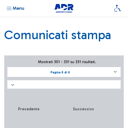
Menu
Comunicati stampa
Mostrati 301 - 331 su 331 risultati.
Pagina 6 di 6
Precedente
Successivo