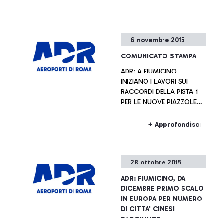
6 novembre 2015
COMUNICATO STAMPA
ADR: A FIUMICINO
INIZIANO I LAVORI SUI
RACCORDI DELLA PISTA 1
PER LE NUOVE PIAZZOLE
DE-ICING
+ Approfondisci
28 ottobre 2015
ADR: FIUMICINO, DA
DICEMBRE PRIMO SCALO
IN EUROPA PER NUMERO
DI CITTA' CINESI