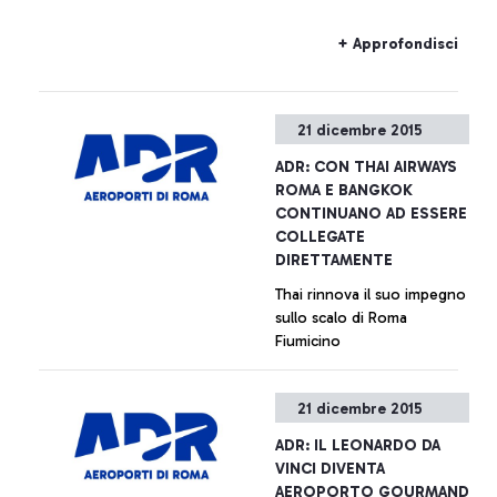
+ Approfondisci
21 dicembre 2015
ADR: CON THAI AIRWAYS
ROMA E BANGKOK
CONTINUANO AD ESSERE
COLLEGATE
DIRETTAMENTE
Thai rinnova il suo impegno
sullo scalo di Roma
Fiumicino
+ Approfondisci
21 dicembre 2015
ADR: IL LEONARDO DA
VINCI DIVENTA
AEROPORTO GOURMAND