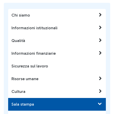
Chi siamo
Informazioni istituzionali
Qualità
Informazioni finanziarie
Sicurezza sul lavoro
Risorse umane
Cultura
Sala stampa