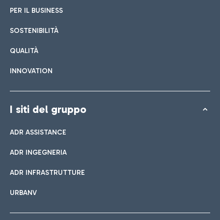
PER IL BUSINESS
SOSTENIBILITÀ
QUALITÀ
INNOVATION
I siti del gruppo
ADR ASSISTANCE
ADR INGEGNERIA
ADR INFRASTRUTTURE
URBANV