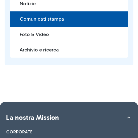
Notizie
Comunicati stampa
Foto & Video
Archivio e ricerca
La nostra Mission
CORPORATE