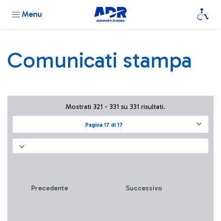
Menu
Comunicati stampa
Mostrati 321 - 331 su 331 risultati.
Pagina 17 di 17
Precedente
Successivo