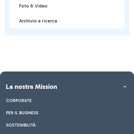
Foto & Video
Archivio e ricerca
La nostra Mission
CORPORATE
PER IL BUSINESS
SOSTENIBILITÀ