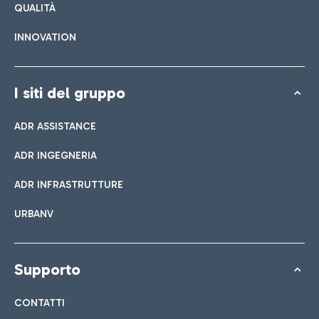
QUALITÀ
INNOVATION
I siti del gruppo
ADR ASSISTANCE
ADR INGEGNERIA
ADR INFRASTRUTTURE
URBANV
Supporto
CONTATTI