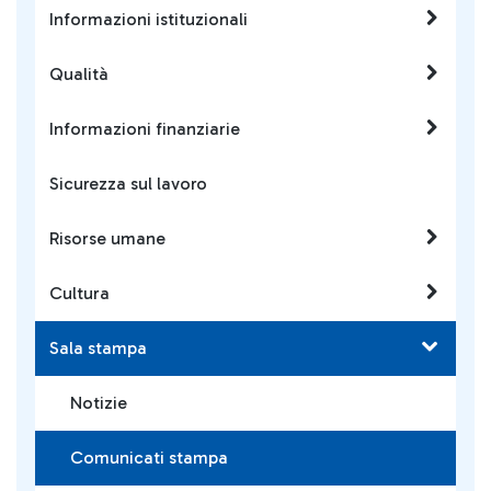
Informazioni istituzionali
Qualità
Informazioni finanziarie
Sicurezza sul lavoro
Risorse umane
Cultura
Sala stampa
Notizie
Comunicati stampa