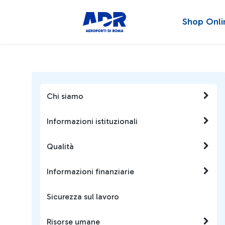
Shop Onli
Chi siamo
Informazioni istituzionali
Qualità
Informazioni finanziarie
Sicurezza sul lavoro
Risorse umane