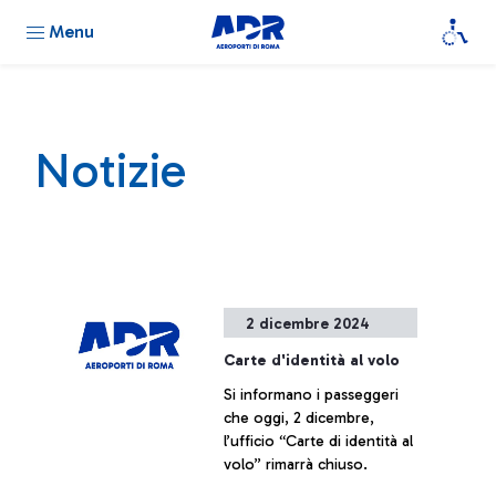
Menu
Notizie
2 dicembre 2024
Carte d'identità al volo
Si informano i passeggeri
che oggi, 2 dicembre,
l’ufficio “Carte di identità al
volo” rimarrà chiuso.