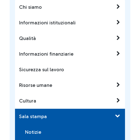
Chi siamo
Informazioni istituzionali
Qualità
Informazioni finanziarie
Sicurezza sul lavoro
Risorse umane
Cultura
Sala stampa
Notizie