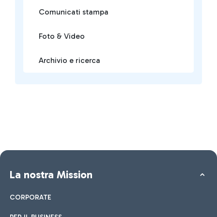
Comunicati stampa
Foto & Video
Archivio e ricerca
La nostra Mission
CORPORATE