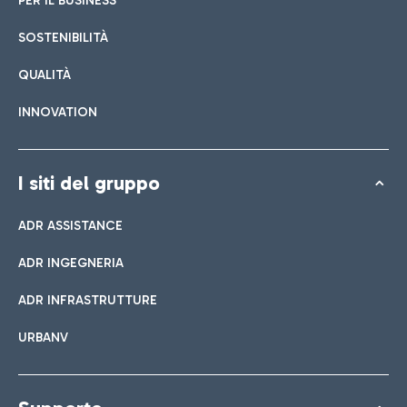
PER IL BUSINESS
SOSTENIBILITÀ
QUALITÀ
INNOVATION
I siti del gruppo
ADR ASSISTANCE
ADR INGEGNERIA
ADR INFRASTRUTTURE
URBANV