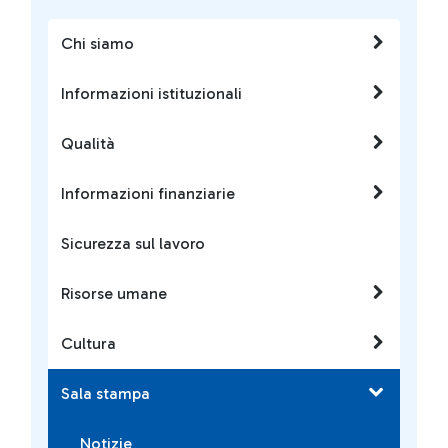
Chi siamo
Informazioni istituzionali
Qualità
Informazioni finanziarie
Sicurezza sul lavoro
Risorse umane
Cultura
Sala stampa
Notizie