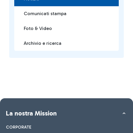
Comunicati stampa
Foto & Video
Archivio e ricerca
La nostra Mission
CORPORATE