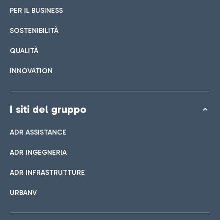
PER IL BUSINESS
SOSTENIBILITÀ
QUALITÀ
INNOVATION
I siti del gruppo
ADR ASSISTANCE
ADR INGEGNERIA
ADR INFRASTRUTTURE
URBANV