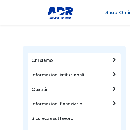
Shop Onli
Chi siamo
Informazioni istituzionali
Qualità
Informazioni finanziarie
Sicurezza sul lavoro