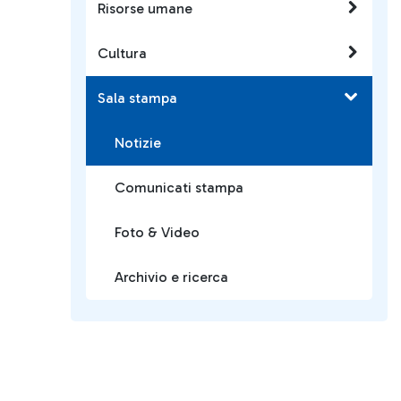
Risorse umane
Cultura
Sala stampa
Notizie
Comunicati stampa
Foto & Video
Archivio e ricerca