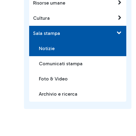
Risorse umane
Cultura
Sala stampa
Notizie
Comunicati stampa
Foto & Video
Archivio e ricerca