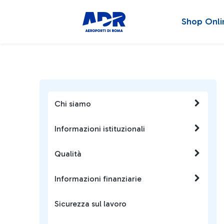
Shop Onli
Chi siamo
Informazioni istituzionali
Qualità
Informazioni finanziarie
Sicurezza sul lavoro