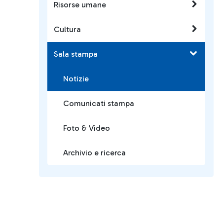
Risorse umane
Cultura
Sala stampa
Notizie
Comunicati stampa
Foto & Video
Archivio e ricerca