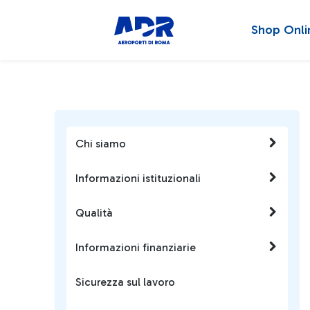
Shop Onli
Chi siamo
Informazioni istituzionali
Qualità
Informazioni finanziarie
Sicurezza sul lavoro