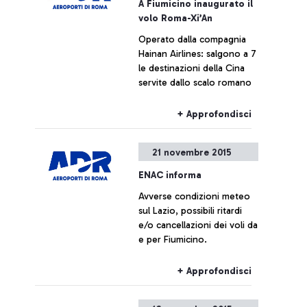
A Fiumicino inaugurato il
successiva.
volo Roma-Xi’An
Operato dalla compagnia
Hainan Airlines: salgono a 7
le destinazioni della Cina
servite dallo scalo romano
+ Approfondisci
21 novembre 2015
ENAC informa
Avverse condizioni meteo
sul Lazio, possibili ritardi
e/o cancellazioni dei voli da
e per Fiumicino.
+ Approfondisci