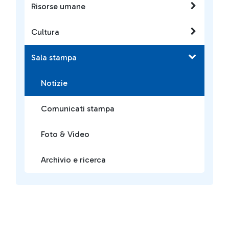
Risorse umane
Cultura
Sala stampa
Notizie
Comunicati stampa
Foto & Video
Archivio e ricerca