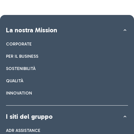
La nostra Mission
CORPORATE
PER IL BUSINESS
SOSTENIBILITÀ
QUALITÀ
INNOVATION
I siti del gruppo
ADR ASSISTANCE