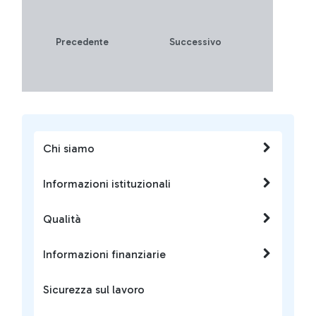
Precedente
Successivo
Chi siamo
Informazioni istituzionali
Qualità
Informazioni finanziarie
Sicurezza sul lavoro