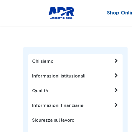
Shop Onli
Chi siamo
Informazioni istituzionali
Qualità
Informazioni finanziarie
Sicurezza sul lavoro