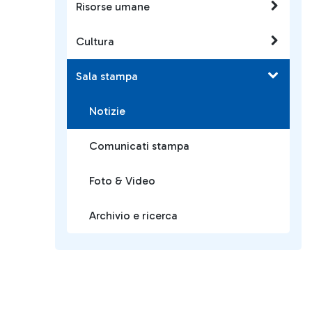
Risorse umane
Cultura
Sala stampa
Notizie
Comunicati stampa
Foto & Video
Archivio e ricerca