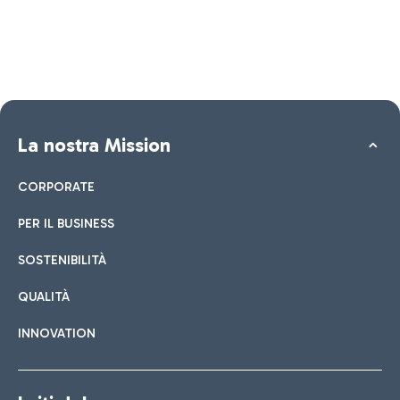
La nostra Mission
CORPORATE
PER IL BUSINESS
SOSTENIBILITÀ
QUALITÀ
INNOVATION