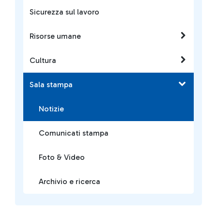
Sicurezza sul lavoro
Risorse umane
Cultura
Sala stampa
Notizie
Comunicati stampa
Foto & Video
Archivio e ricerca