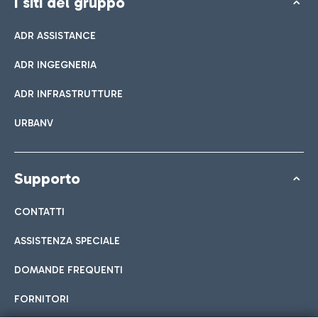
I siti del gruppo
ADR ASSISTANCE
ADR INGEGNERIA
ADR INFRASTRUTTURE
URBANV
Supporto
CONTATTI
ASSISTENZA SPECIALE
DOMANDE FREQUENTI
FORNITORI