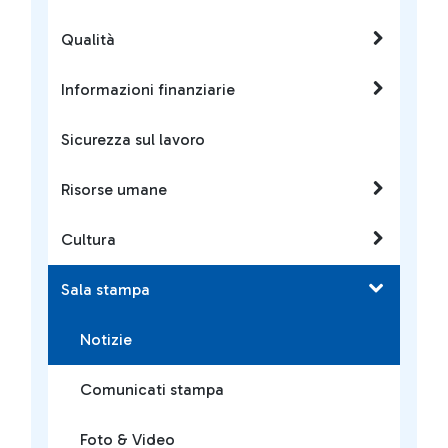
Qualità
Informazioni finanziarie
Sicurezza sul lavoro
Risorse umane
Cultura
Sala stampa
Notizie
Comunicati stampa
Foto & Video