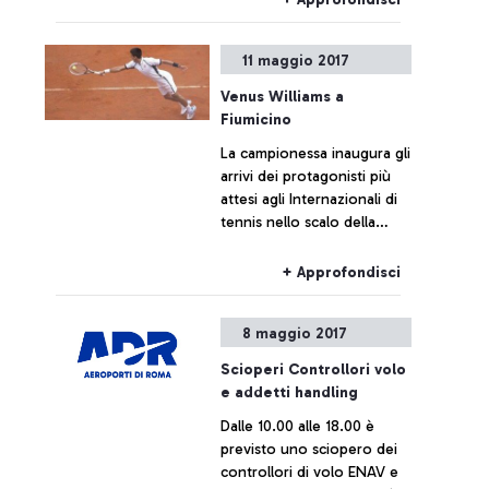
11 maggio 2017
Venus Williams a
Fiumicino
La campionessa inaugura gli
arrivi dei protagonisti più
attesi agli Internazionali di
tennis nello scalo della
Capitale
+ Approfondisci
8 maggio 2017
Scioperi Controllori volo
e addetti handling
Dalle 10.00 alle 18.00 è
previsto uno sciopero dei
controllori di volo ENAV e