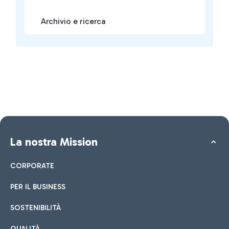
Archivio e ricerca
La nostra Mission
CORPORATE
PER IL BUSINESS
SOSTENIBILITÀ
QUALITÀ