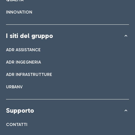
INNOVATION
I siti del gruppo
ADR ASSISTANCE
ADR INGEGNERIA
ADR INFRASTRUTTURE
URBANV
Supporto
CONTATTI