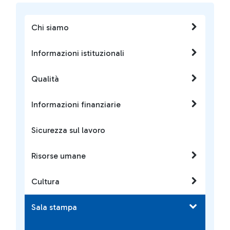
Chi siamo
Informazioni istituzionali
Qualità
Informazioni finanziarie
Sicurezza sul lavoro
Risorse umane
Cultura
Sala stampa