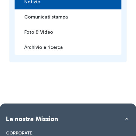
Notizie
Comunicati stampa
Foto & Video
Archivio e ricerca
La nostra Mission
CORPORATE