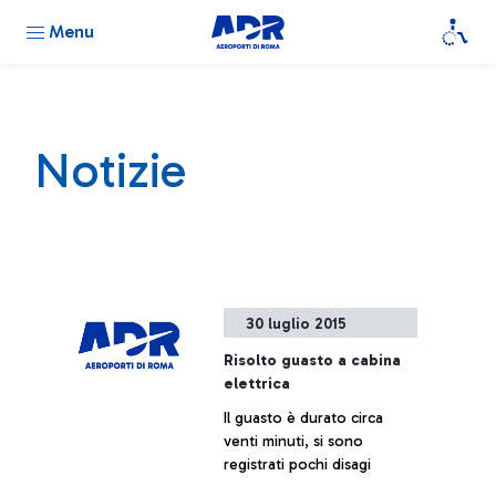
Menu
Notizie
30 luglio 2015
Risolto guasto a cabina
elettrica
Il guasto è durato circa
venti minuti, si sono
registrati pochi disagi