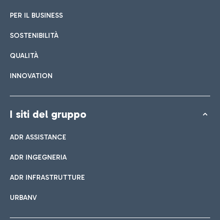
PER IL BUSINESS
SOSTENIBILITÀ
QUALITÀ
INNOVATION
I siti del gruppo
ADR ASSISTANCE
ADR INGEGNERIA
ADR INFRASTRUTTURE
URBANV