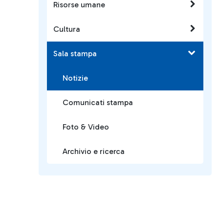
Risorse umane
Cultura
Sala stampa
Notizie
Comunicati stampa
Foto & Video
Archivio e ricerca