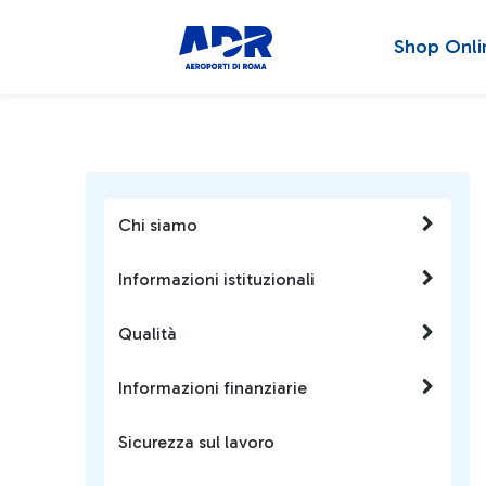
Shop Onli
Chi siamo
Informazioni istituzionali
Qualità
Informazioni finanziarie
Sicurezza sul lavoro