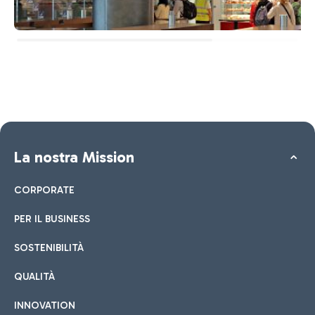
La nostra Mission
CORPORATE
PER IL BUSINESS
SOSTENIBILITÀ
QUALITÀ
INNOVATION