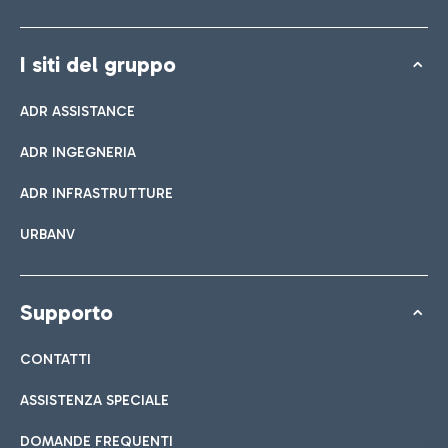
I siti del gruppo
ADR ASSISTANCE
ADR INGEGNERIA
ADR INFRASTRUTTURE
URBANV
Supporto
CONTATTI
ASSISTENZA SPECIALE
DOMANDE FREQUENTI