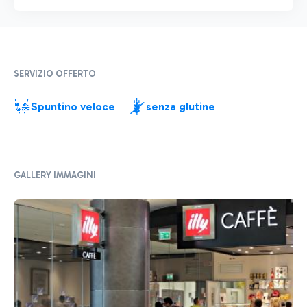
SERVIZIO OFFERTO
Spuntino veloce
senza glutine
GALLERY IMMAGINI