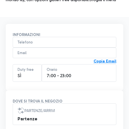
INFORMAZIONI
Telefono
Email
Copia Email
Duty free
Orario
SÌ
7:00 - 23:00
DOVE SI TROVA IL NEGOZIO
PARTENZE/ARRIVI
Partenze