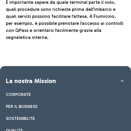
È importante sapere da quale terminal parte il volo,
quali procedure sono richieste prima dell’imbarco e
quali servizi possono facilitare l’attesa. A Fiumicino,
per esempio, è possibile prenotare l’accesso ai controlli
con QPass e orientarsi facilmente grazie alla
segnaletica interna.
La nostra Mission
CORPORATE
PER IL BUSINESS
SOSTENIBILITÀ
QUALITÀ