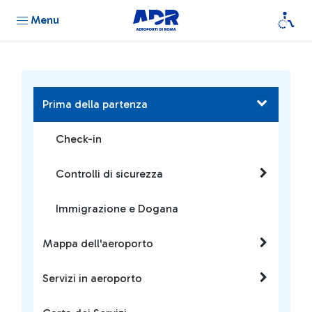
Menu
Prima della partenza
Check-in
Controlli di sicurezza
Immigrazione e Dogana
Mappa dell'aeroporto
Servizi in aeroporto