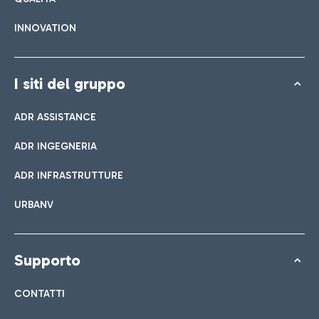
INNOVATION
I siti del gruppo
ADR ASSISTANCE
ADR INGEGNERIA
ADR INFRASTRUTTURE
URBANV
Supporto
CONTATTI