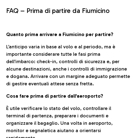
FAQ –
Prima di partire da Fiumicino
Quanto prima arrivare a Fiumicino per partire?
L’anticipo varia in base al volo e al periodo, ma è
importante considerare tutte le fasi prima
dell’imbarco: check-in, controlli di sicurezza e, per
alcune destinazioni, anche i controlli di immigrazione
e dogana. Arrivare con un margine adeguato permette
di gestire eventuali attese senza fretta.
Cosa fare prima di partire dall’aeroporto?
È utile verificare lo stato del volo, controllare il
terminal di partenza, preparare i documenti e
organizzare il bagaglio. Una volta in aeroporto,
monitor e segnaletica aiutano a orientarsi
rapidamente.