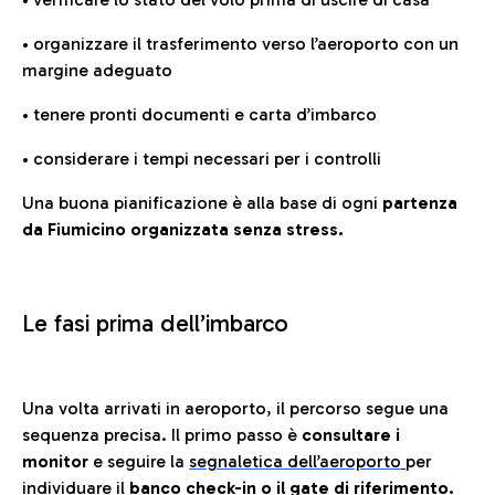
• organizzare il trasferimento verso l’aeroporto con un
margine adeguato
• tenere pronti documenti e carta d’imbarco
• considerare i tempi necessari per i controlli
Una buona pianificazione è alla base di ogni
partenza
da Fiumicino organizzata senza stress.
Le fasi prima dell’imbarco
Una volta arrivati in aeroporto, il percorso segue una
sequenza precisa. Il primo passo è
consultare i
monitor
e seguire la
segnaletica dell’aeroporto
per
individuare il
banco check-in o il gate di riferimento.