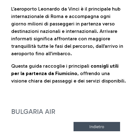
L’aeroporto Leonardo da Vinci è il principale hub
internazionale di Roma e accompagna ogni
giorno milioni di passeggeri in partenza verso
destinazioni nazionali e internazionali. Arrivare
informati significa affrontare con maggiore
tranquillità tutte le fasi del percorso, dall’arrivo in
aeroporto fino all’imbarco.
Questa guida raccoglie i principali
consigli utili
per la partenza da Fiumicino
, offrendo una
visione chiara dei passaggi e dei servizi disponibili.
BULGARIA AIR