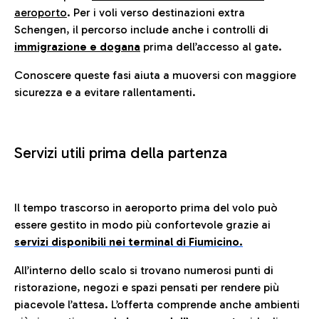
aeroporto
. Per i voli verso destinazioni extra
Schengen, il percorso include anche i controlli di
immigrazione e dogana
prima dell’accesso al gate.
Conoscere queste fasi aiuta a muoversi con maggiore
sicurezza e a evitare rallentamenti.
Servizi utili prima della partenza
Il tempo trascorso in aeroporto prima del volo può
essere gestito in modo più confortevole grazie ai
servizi disponibili nei terminal di Fiumicino.
All’interno dello scalo si trovano numerosi punti di
ristorazione, negozi e spazi pensati per rendere più
piacevole l’attesa. L’offerta comprende anche ambienti