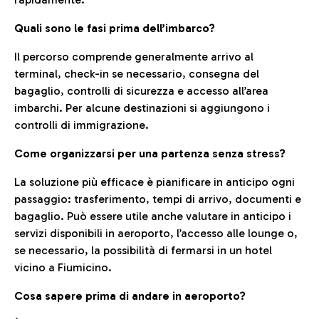
Quali sono le fasi prima dell’imbarco?
Il percorso comprende generalmente arrivo al
terminal, check-in se necessario, consegna del
bagaglio, controlli di sicurezza e accesso all’area
imbarchi. Per alcune destinazioni si aggiungono i
controlli di immigrazione.
Come organizzarsi per una partenza senza stress?
La soluzione più efficace è pianificare in anticipo ogni
passaggio: trasferimento, tempi di arrivo, documenti e
bagaglio. Può essere utile anche valutare in anticipo i
servizi disponibili in aeroporto, l’accesso alle lounge o,
se necessario, la possibilità di fermarsi in un hotel
vicino a Fiumicino.
Cosa sapere prima di andare in aeroporto?