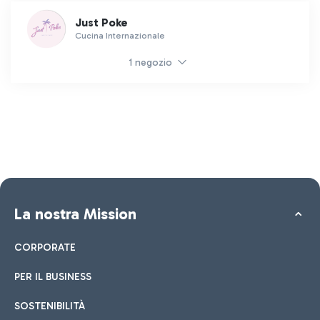
Just Poke
Cucina Internazionale
1 negozio
La nostra Mission
CORPORATE
PER IL BUSINESS
SOSTENIBILITÀ