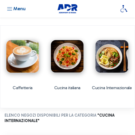
Menu
Caffetteria
Cucina italiana
Cucina Internazionale
ELENCO NEGOZI DISPONIBILI PER LA CATEGORIA
"CUCINA
INTERNAZIONALE"