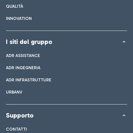
QUALITÀ
INNOVATION
I siti del gruppo
ADR ASSISTANCE
ADR INGEGNERIA
ADR INFRASTRUTTURE
URBANV
Supporto
CONTATTI