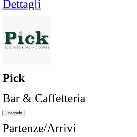
Dettagli
Pick
Bar & Caffetteria
1 negozio
Partenze/Arrivi