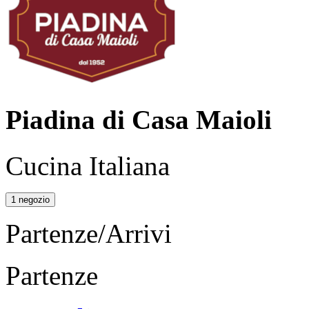
Piadina di Casa Maioli
Cucina Italiana
1 negozio
Partenze/Arrivi
Partenze