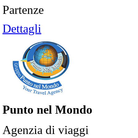
Partenze
Dettagli
Punto nel Mondo
Agenzia di viaggi