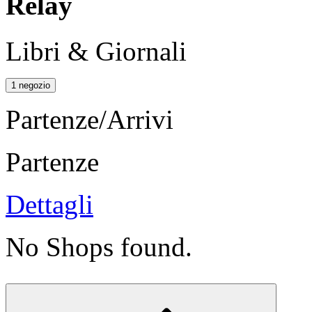
Relay
Libri & Giornali
1 negozio
Partenze/Arrivi
Partenze
Dettagli
No Shops found.