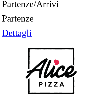
Partenze/Arrivi
Partenze
Dettagli