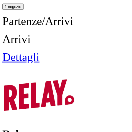
1 negozio
Partenze/Arrivi
Arrivi
Dettagli