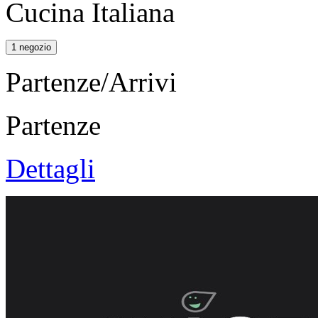
Cucina Italiana
1 negozio
Partenze/Arrivi
Partenze
Dettagli