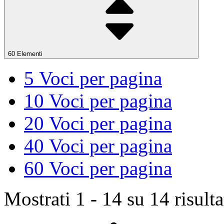
60 Elementi
5
Voci per pagina
10
Voci per pagina
20
Voci per pagina
40
Voci per pagina
60
Voci per pagina
Mostrati 1 - 14 su 14 risulta