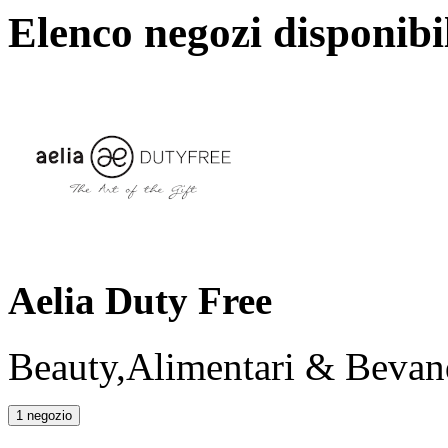
Elenco negozi disponibi
Aelia Duty Free
Beauty,Alimentari & Bevan
1 negozio