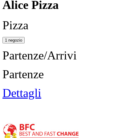
Alice Pizza
Pizza
1 negozio
Partenze/Arrivi
Partenze
Dettagli