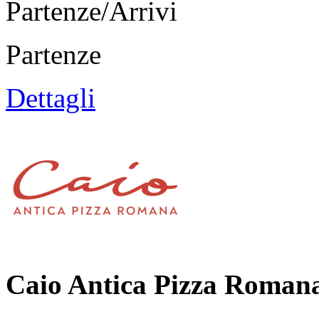
Partenze/Arrivi
Partenze
Dettagli
Caio Antica Pizza Roman