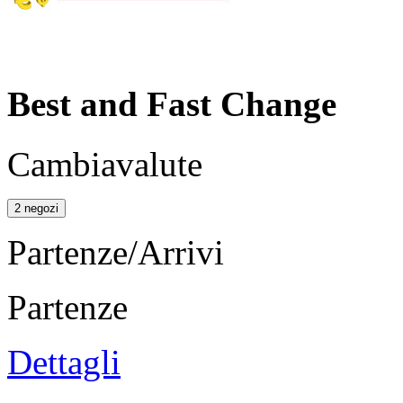
Best and Fast Change
Cambiavalute
2 negozi
Partenze/Arrivi
Partenze
Dettagli