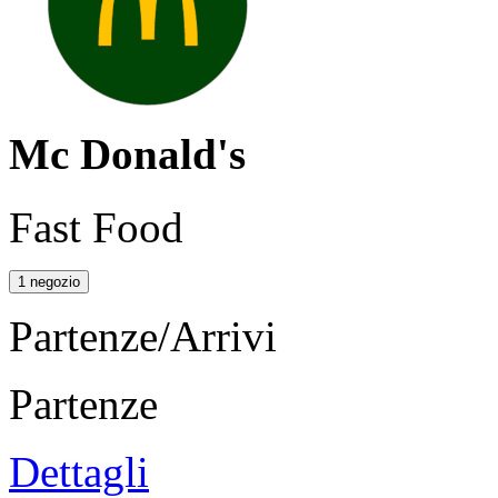
Mc Donald's
Fast Food
1 negozio
Partenze/Arrivi
Partenze
Dettagli