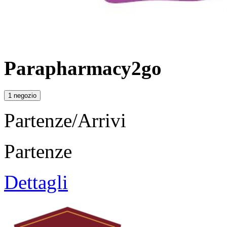
Parapharmacy2go
1 negozio
Partenze/Arrivi
Partenze
Dettagli