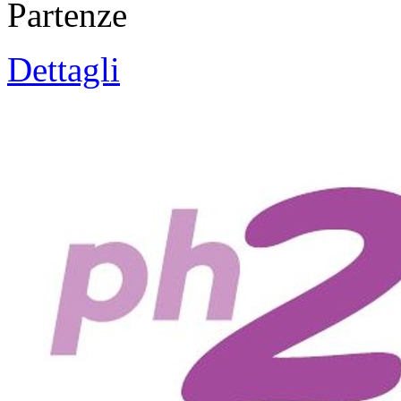
Partenze
Dettagli