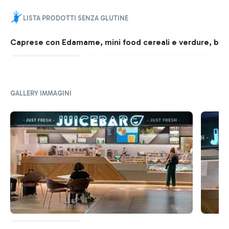
LISTA PRODOTTI SENZA GLUTINE
Caprese con Edamame, mini food cereali e verdure, big f
GALLERY IMMAGINI