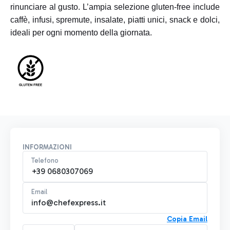
rinunciare al gusto. L’ampia selezione gluten-free include
caffè, infusi, spremute, insalate, piatti unici, snack e dolci,
ideali per ogni momento della giornata.
INFORMAZIONI
Telefono
+39 0680307069
Email
info@chefexpress.it
Copia Email