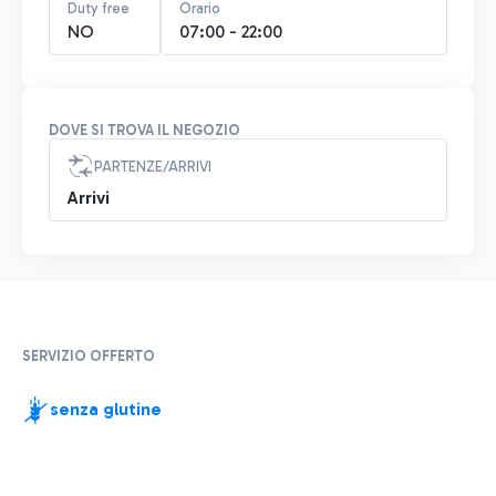
Duty free
Orario
NO
07:00 - 22:00
DOVE SI TROVA IL NEGOZIO
PARTENZE/ARRIVI
Arrivi
SERVIZIO OFFERTO
senza glutine