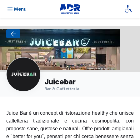
Menu
Juicebar
Bar & Caffetteria
Juice Bar è un concept di ristorazione healthy che unisce
caffetteria tradizionale e cucina cosmopolita, con
proposte sane, gustose e naturali. Offre prodotti artigianali
e "better for you", pensati per chi cerca benessere senza