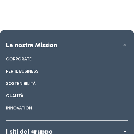
La nostra Mission
CORPORATE
PER IL BUSINESS
SOSTENIBILITÀ
QUALITÀ
INNOVATION
I siti del gruppo