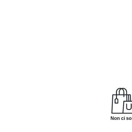
Non ci so