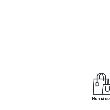
Non ci so