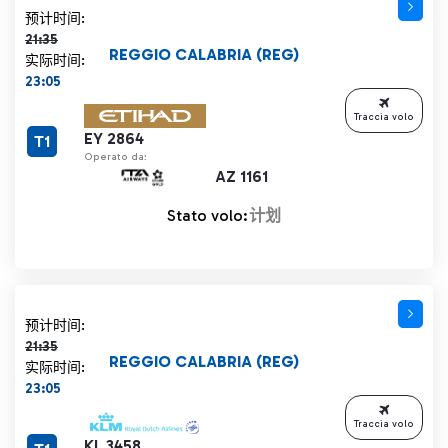
计划时间 21:35 删除线
预计时间:
21:35
REGGIO CALABRIA (REG)
实际时间:
23:05
Traccia volo
EY 2864
T1
Operato da:
AZ 1161
Stato volo:
计划
计划时间 21:35 删除线
预计时间:
21:35
REGGIO CALABRIA (REG)
实际时间:
23:05
Traccia volo
KL 3458