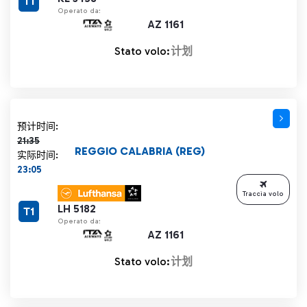
T1
Operato da:
AZ 1161
Stato volo:
计划
计划时间 21:35 删除线
预计时间:
21:35
REGGIO CALABRIA (REG)
实际时间:
23:05
Traccia volo
LH 5182
T1
Operato da:
AZ 1161
Stato volo:
计划