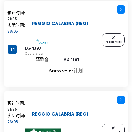
计划时间 21:35 删除线
预计时间:
21:35
REGGIO CALABRIA (REG)
实际时间:
23:05
Traccia volo
LG 1397
T1
Operato da:
AZ 1161
Stato volo:
计划
计划时间 21:35 删除线
预计时间:
21:35
REGGIO CALABRIA (REG)
实际时间:
23:05