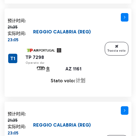
计划时间 21:35 删除线
预计时间:
21:35
REGGIO CALABRIA (REG)
实际时间:
23:05
Traccia volo
TP 7298
T1
Operato da:
AZ 1161
Stato volo:
计划
计划时间 21:35 删除线
预计时间:
21:35
REGGIO CALABRIA (REG)
实际时间:
23:05