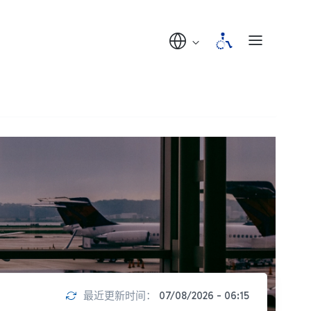
最近更新时间：
07/08/2026 - 06:15