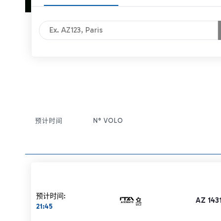
预计时间
N° VOLO
条目操作
预计时间:
AZ 143
21:45