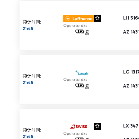
LH 516
预计时间:
Operato da:
21:45
AZ 143
LG 131
预计时间:
Operato da:
21:45
AZ 143
LX 347
预计时间:
Operato da:
21:45