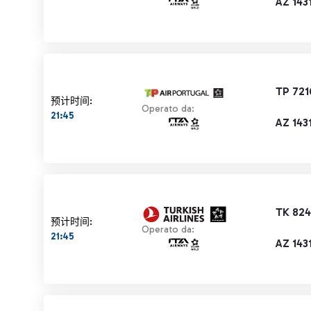
AZ 143
TP 721
预计时间:
Operato da:
21:45
AZ 143
TK 82
预计时间:
Operato da:
21:45
AZ 143