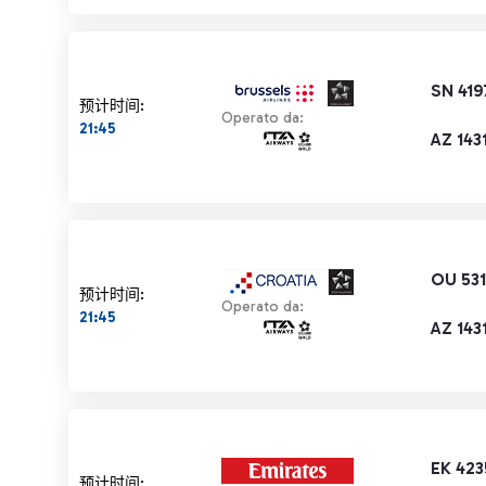
SN 419
预计时间:
Operato da:
21:45
AZ 143
OU 53
预计时间:
Operato da:
21:45
AZ 143
EK 423
预计时间: