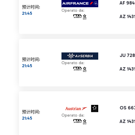
AF 98
预计时间:
Operato da:
21:45
AZ 143
JU 72
预计时间:
Operato da:
21:45
AZ 143
OS 66
预计时间:
Operato da:
21:45
AZ 143