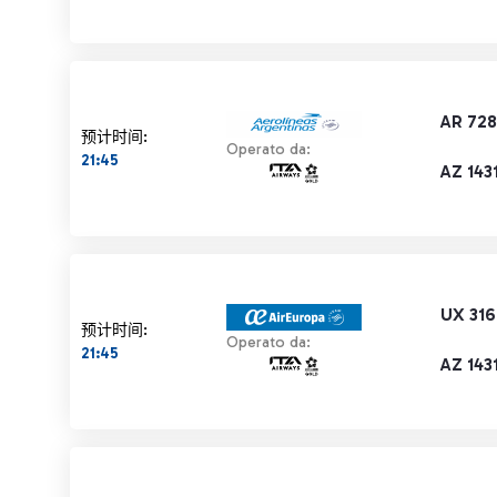
AR 72
预计时间:
Operato da:
21:45
AZ 143
UX 316
预计时间:
Operato da:
21:45
AZ 143