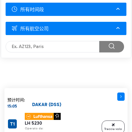
所有时间段
所有航空公司
预计时间:
DAKAR (DSS)
15:05
LH 5230
T1
Operato da:
Traccia volo