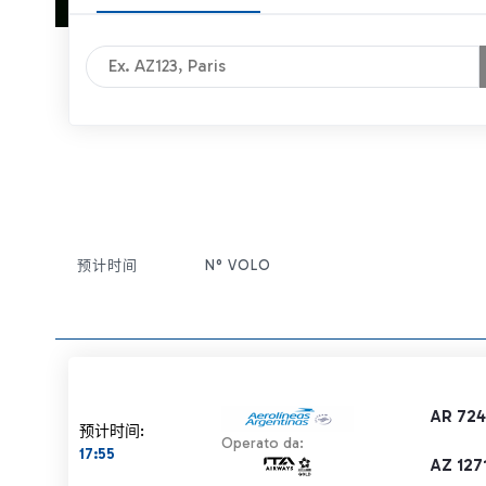
预计时间
N° VOLO
条目操作
AR 724
预计时间:
Operato da:
17:55
AZ 127