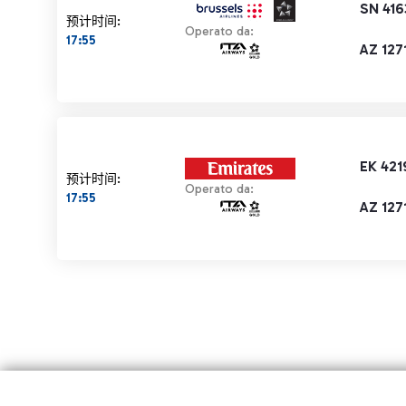
SN 416
预计时间:
Operato da:
17:55
AZ 127
EK 421
预计时间:
Operato da:
17:55
AZ 127