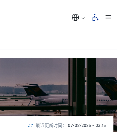
最近更新时间：
07/08/2026 - 03:15