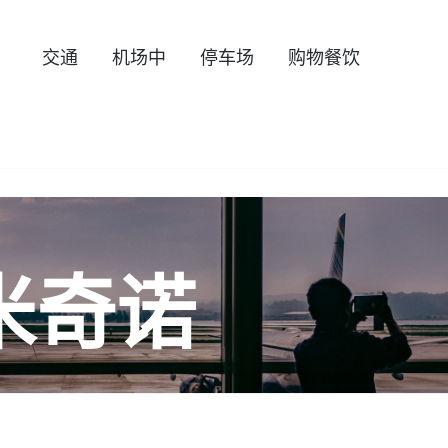
交通
机场中
停车场
购物餐饮
米奇诺