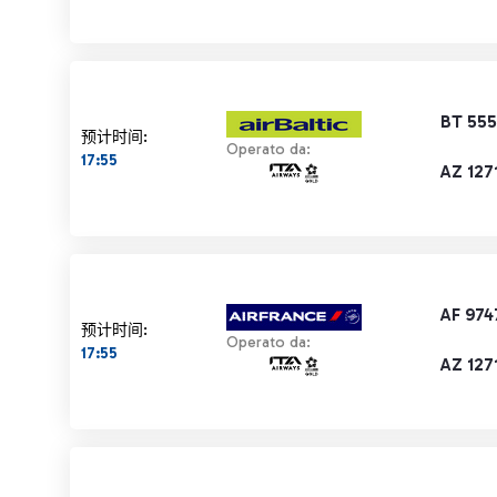
BT 55
预计时间:
Operato da:
17:55
AZ 127
AF 974
预计时间:
Operato da:
17:55
AZ 127