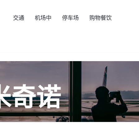
交通
机场中
停车场
购物餐饮
米奇诺