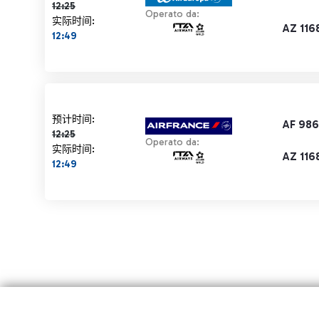
12:25
Operato da:
实际时间:
AZ 116
12:49
计划时间 12:25 删除线
预计时间:
AF 98
12:25
Operato da:
实际时间:
AZ 116
12:49