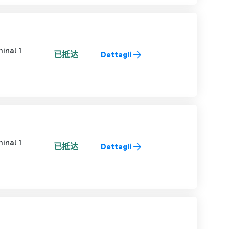
inal 1
已抵达
Dettagli
inal 1
已抵达
Dettagli