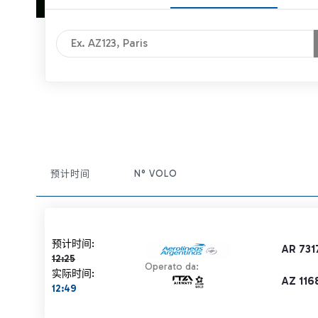
预计时间
N° VOLO
计划时间 12:25 删除线
预计时间:
AR 731
12:25
Operato da:
实际时间:
AZ 116
12:49