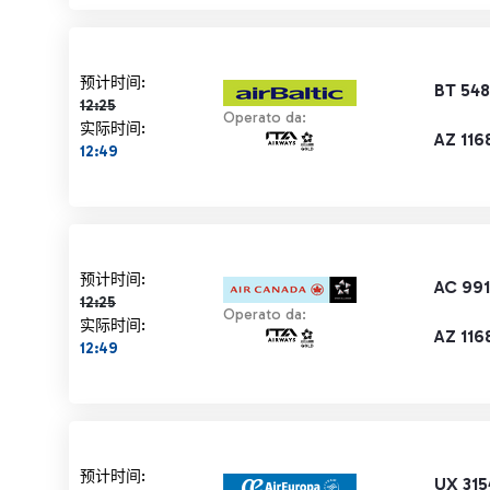
计划时间 12:25 删除线
预计时间:
BT 54
12:25
Operato da:
实际时间:
AZ 116
12:49
计划时间 12:25 删除线
预计时间:
AC 99
12:25
Operato da:
实际时间:
AZ 116
12:49
计划时间 12:25 删除线
预计时间:
UX 315