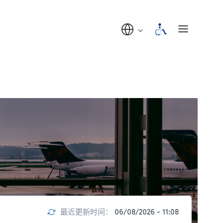
最近更新时间：
06/08/2026 - 11:08